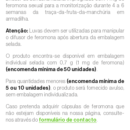
feromona sexual para a monitorização durante 4 a 6
semanas da traça-da-fruta-da-manchúria em
armadilha.
Atenção:
Luvas devem ser utilizadas para manipular
o difusor de feromona após abertura da embalagem
selada.
O produto encontra-se disponível em embalagem
individual selada com 0,7 g (1 mg de feromona)
(encomenda mínima de 50 unidades)
.
Para quantidades menores
(encomenda mínima de
5 ou 10 unidades)
, o produto será fornecido avulso,
sem embalagem individualizada.
Caso pretenda adquirir cápsulas de feromona que
não estejam disponíveis na nossa página, consulte-
nos através do
formulário de contacto
.