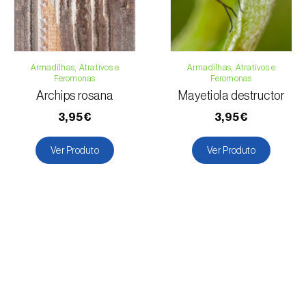
Armadilhas, Atrativos e
Armadilhas, Atrativos e
Feromonas
Feromonas
Archips rosana
Mayetiola destructor
3,95€
3,95€
Ver Produto
Ver Produto