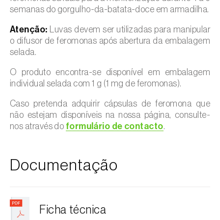
semanas do gorgulho-da-batata-doce em armadilha.
Atenção:
Luvas devem ser utilizadas para manipular
o difusor de feromonas após abertura da embalagem
selada.
O produto encontra-se disponível em embalagem
individual selada com 1 g (1 mg de feromonas).
Caso pretenda adquirir cápsulas de feromona que
não estejam disponíveis na nossa página, consulte-
nos através do
formulário de contacto
.
Documentação
Ficha técnica