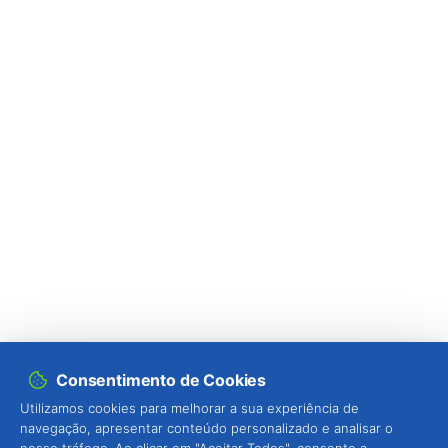
Consentimento de Cookies
Utilizamos cookies para melhorar a sua experiência de
navegação, apresentar conteúdo personalizado e analisar o