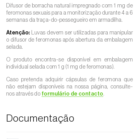
Difusor de borracha natural impregnado com 1 mg de
feromonas sexuais para a monitorização durante 4 a 6
semanas da traça-do-pessegueiro em armadilha.
Atenção:
Luvas devem ser utilizadas para manipular
o difusor de feromonas após abertura da embalagem
selada.
O produto encontra-se disponível em embalagem
individual selada com 1 g (1 mg de feromonas).
Caso pretenda adquirir cápsulas de feromona que
não estejam disponíveis na nossa página, consulte-
nos através do
formulário de contacto
.
Documentação