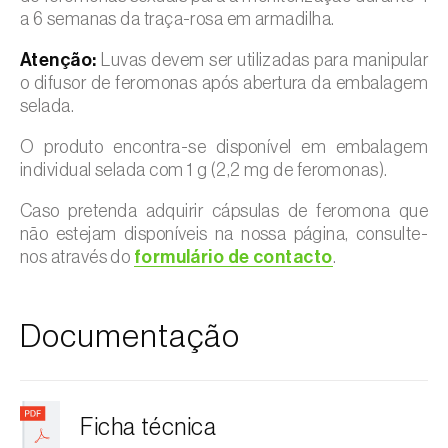
a 6 semanas da traça-rosa em armadilha.
Atenção:
Luvas devem ser utilizadas para manipular
o difusor de feromonas após abertura da embalagem
selada.
O produto encontra-se disponível em embalagem
individual selada com 1 g (2,2 mg de feromonas).
Caso pretenda adquirir cápsulas de feromona que
não estejam disponíveis na nossa página, consulte-
nos através do
formulário de contacto
.
Documentação
Ficha técnica