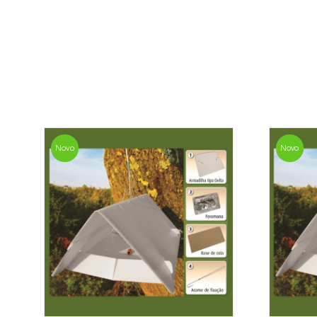
Novo
Novo