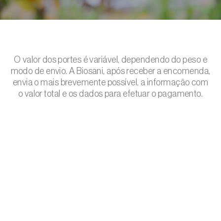
O valor dos portes é variável, dependendo do peso e
modo de envio. A Biosani, após receber a encomenda,
envia o mais brevemente possível, a informação com
o valor total e os dados para efetuar o pagamento.