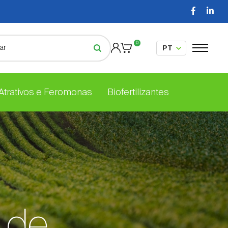
0
 Atrativos e Feromonas
Biofertilizantes
 de