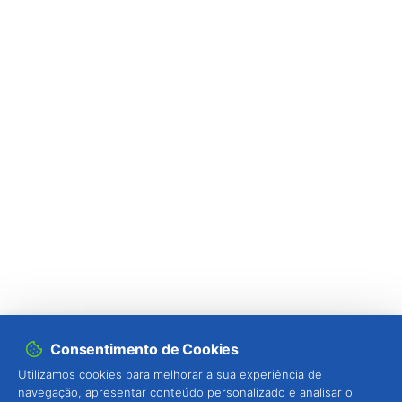
Consentimento de Cookies
Utilizamos cookies para melhorar a sua experiência de
navegação, apresentar conteúdo personalizado e analisar o