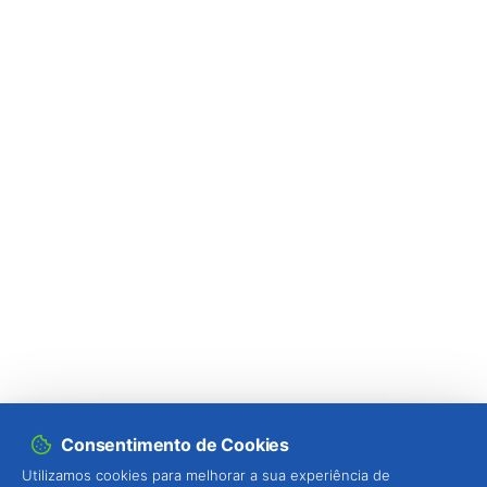
Consentimento de Cookies
Utilizamos cookies para melhorar a sua experiência de