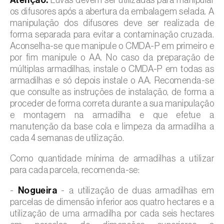
os difusores após a abertura da embalagem selada. A
manipulação dos difusores deve ser realizada de
forma separada para evitar a contaminação cruzada.
Aconselha-se que manipule o CMDA-P em primeiro e
por fim manipule o AA. No caso da preparação de
múltiplas armadilhas, instale o CMDA-P em todas as
armadilhas e só depois instale o AA. Recomenda-se
que consulte as instruções de instalação, de forma a
proceder de forma correta durante a sua manipulação
e montagem na armadilha e que efetue a
manutenção da base cola e limpeza da armadilha a
cada 4 semanas de utilização.
Como quantidade mínima de armadilhas a utilizar
para cada parcela, recomenda-se:
-
Nogueira
- a utilização de duas armadilhas em
parcelas de dimensão inferior aos quatro hectares e a
utilização de uma armadilha por cada seis hectares