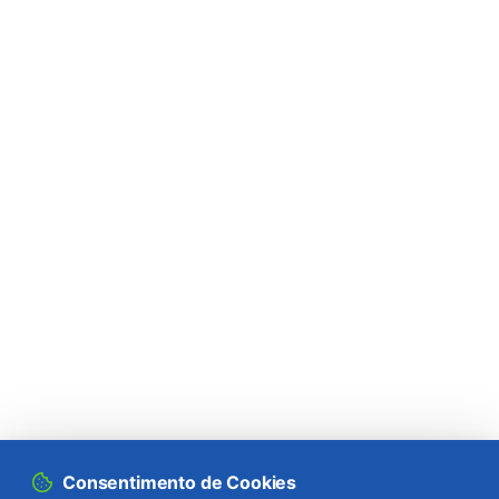
Consentimento de Cookies