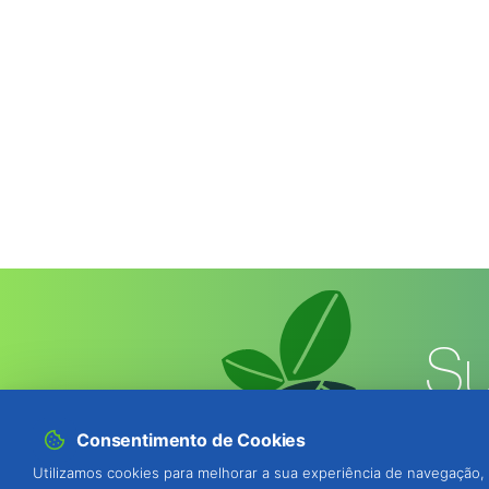
Su
Consentimento de Cookies
Utilizamos cookies para melhorar a sua experiência de navegação, 