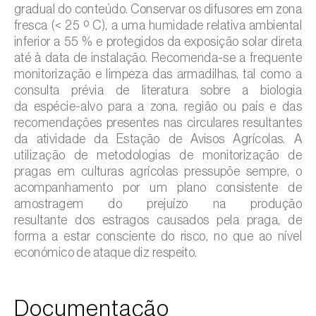
gradual do conteúdo. Conservar os difusores em zona
fresca (< 25 º C), a uma humidade relativa ambiental
inferior a 55 % e protegidos da exposição solar direta
até à data de instalação. Recomenda-se a frequente
monitorização e limpeza das armadilhas, tal como a
consulta prévia de literatura sobre a biologia
da espécie-alvo para a zona, região ou país e das
recomendações presentes nas circulares resultantes
da atividade da Estação de Avisos Agrícolas. A
utilização de metodologias de monitorização de
pragas em culturas agrícolas pressupõe sempre, o
acompanhamento por um plano consistente de
amostragem do prejuízo na produção
resultante dos estragos causados pela praga, de
forma a estar consciente do risco, no que ao nível
económico de ataque diz respeito.
Documentação