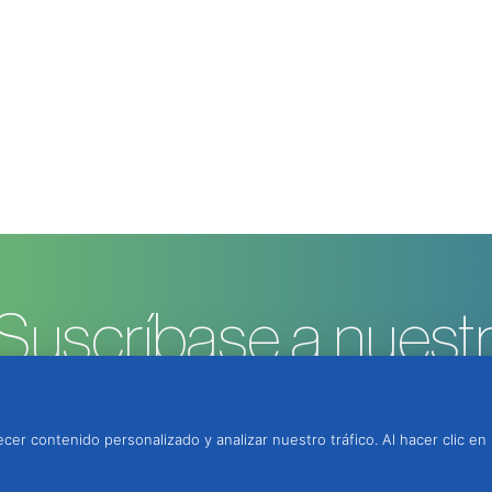
Suscríbase a nuestr
cer contenido personalizado y analizar nuestro tráfico. Al hacer clic en