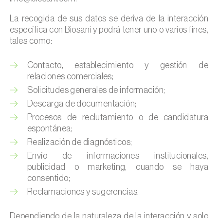
La recogida de sus datos se deriva de la interacción
específica con Biosani y podrá tener uno o varios fines,
tales como:
Contacto, establecimiento y gestión de
relaciones comerciales;
Solicitudes generales de información;
Descarga de documentación;
Procesos de reclutamiento o de candidatura
espontánea;
Realización de diagnósticos;
Envío de informaciones institucionales,
publicidad o marketing, cuando se haya
consentido;
Reclamaciones y sugerencias.
Dependiendo de la naturaleza de la interacción y solo