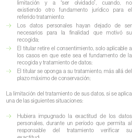
limitación y a “ser olvidado”, cuando, no
existiendo otro fundamento jurídico para el
referido tratamiento:
Los datos personales hayan dejado de ser
necesarios para la finalidad que motivó su
recogida;
El titular retire el consentimiento, solo aplicable a
los casos en que este sea el fundamento de la
recogida y tratamiento de datos;
El titular se oponga a su tratamiento, más allá del
plazo máximo de conservación;
La limitación del tratamiento de sus datos, si se aplica
una de las siguientes situaciones:
Hubiera impugnado la exactitud de los datos
personales, durante un período que permita al
responsable del tratamiento verificar su
exactitud;