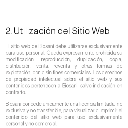
2. Utilización del Sitio Web
El sitio web de Biosani debe utilizarse exclusivamente
para uso personal. Queda expresamente prohibida su
modificación, reproducción, duplicación, copia,
distribución, venta, reventa y otras formas de
explotación, con o sin fines comerciales. Los derechos
de propiedad intelectual sobre el sitio web y sus
contenidos pertenecen a Biosani, salvo indicación en
contrario.
Biosani concede únicamente una licencia limitada, no
exclusiva y no transferible, para visualizar o imprimir el
contenido del sitio web para uso exclusivamente
personal y no comercial.