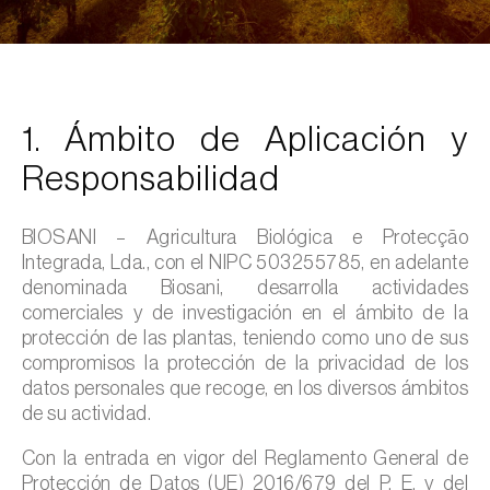
1. Ámbito de Aplicación y
Responsabilidad
BIOSANI – Agricultura Biológica e Protecção
Integrada, Lda., con el NIPC 503255785, en adelante
denominada Biosani, desarrolla actividades
comerciales y de investigación en el ámbito de la
protección de las plantas, teniendo como uno de sus
compromisos la protección de la privacidad de los
datos personales que recoge, en los diversos ámbitos
de su actividad.
Con la entrada en vigor del Reglamento General de
Protección de Datos (UE) 2016/679 del P. E. y del