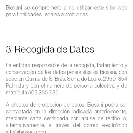
Biosani se compromete a no utilizar este sitio web
para finalidades ilegales o prohibidas.
3. Recogida de Datos
La entidad responsable de la recogida, tratamiento y
conservación de los datos personales es Biosani, con
sede en Quinta de S. Brás, Serra do Louro, 2950-354
Palmela y con el número de persona colectiva y de
matrícula 503 255 785.
A efectos de protección de datos, Biosani podrá ser
contactada en la dirección indicada anteriormente,
mediante carta certificada con acuse de recibo, o,
alternativamente, a través del correo electrónico
info@biosani.com.