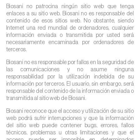
Biosani no patrocina ningún sitio web que tenga
enlaces a su sitio web. Biosani no es responsable del
contenido de esos sitios web. No obstante, siendo
Internet una red mundial de ordenadores, cualquier
información enviada o transmitida por usted será
necesariamente encaminada por ordenadores de
terceros.
Biosani no es responsable por fallos en la seguridad de
las comunicaciones y no asume ninguna
responsabilidad por la utilización indebida de su
información por terceros. El usuario, sin embargo, será
responsable del contenido de la información enviada o
transmitida al sitio web de Biosani.
Biosani reconoce que el acceso y utilización de su sitio
web podrá sufrir interrupciones y que la información
del sitio web puede contener bugs, errores, fallos
técnicos, problemas u otras limitaciones y que el
acceso puede ser imposible en determinados