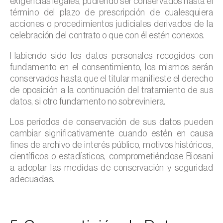
exigencias legales, pudiendo ser conservados hasta el
término del plazo de prescripción de cualesquiera
acciones o procedimientos judiciales derivados de la
celebración del contrato o que con él estén conexos.
Habiendo sido los datos personales recogidos con
fundamento en el consentimiento, los mismos serán
conservados hasta que el titular manifieste el derecho
de oposición a la continuación del tratamiento de sus
datos, si otro fundamento no sobreviniera.
Los períodos de conservación de sus datos pueden
cambiar significativamente cuando estén en causa
fines de archivo de interés público, motivos históricos,
científicos o estadísticos, comprometiéndose Biosani
a adoptar las medidas de conservación y seguridad
adecuadas.