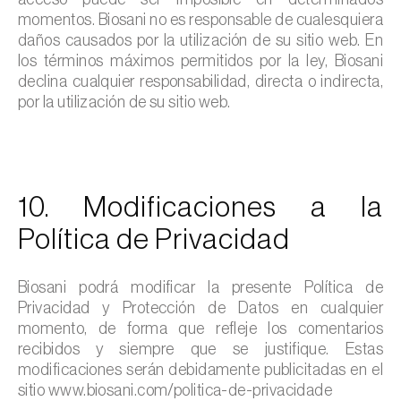
momentos. Biosani no es responsable de cualesquiera
daños causados por la utilización de su sitio web. En
los términos máximos permitidos por la ley, Biosani
declina cualquier responsabilidad, directa o indirecta,
por la utilización de su sitio web.
10. Modificaciones a la
Política de Privacidad
Biosani podrá modificar la presente Política de
Privacidad y Protección de Datos en cualquier
momento, de forma que refleje los comentarios
recibidos y siempre que se justifique. Estas
modificaciones serán debidamente publicitadas en el
sitio www.biosani.com/politica-de-privacidade