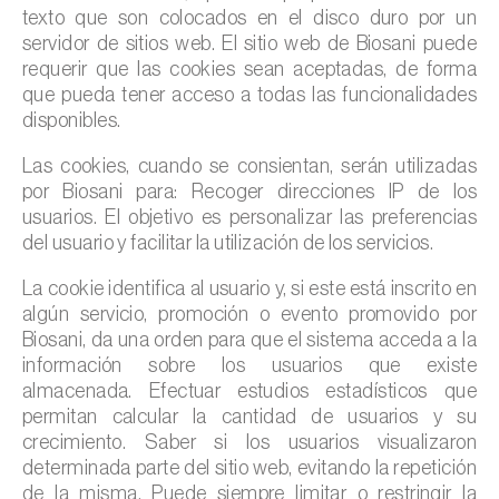
texto que son colocados en el disco duro por un
servidor de sitios web. El sitio web de Biosani puede
requerir que las cookies sean aceptadas, de forma
que pueda tener acceso a todas las funcionalidades
disponibles.
Las cookies, cuando se consientan, serán utilizadas
por Biosani para: Recoger direcciones IP de los
usuarios. El objetivo es personalizar las preferencias
del usuario y facilitar la utilización de los servicios.
La cookie identifica al usuario y, si este está inscrito en
algún servicio, promoción o evento promovido por
Biosani, da una orden para que el sistema acceda a la
información sobre los usuarios que existe
almacenada. Efectuar estudios estadísticos que
permitan calcular la cantidad de usuarios y su
crecimiento. Saber si los usuarios visualizaron
determinada parte del sitio web, evitando la repetición
de la misma. Puede siempre limitar o restringir la