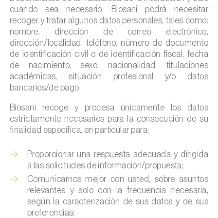
cuando sea necesario, Biosani podrá necesitar
recoger y tratar algunos datos personales, tales como:
nombre, dirección de correo electrónico,
dirección/localidad, teléfono, número de documento
de identificación civil o de identificación fiscal, fecha
de nacimiento, sexo, nacionalidad, titulaciones
académicas, situación profesional y/o datos
bancarios/de pago.
Biosani recoge y procesa únicamente los datos
estrictamente necesarios para la consecución de su
finalidad específica, en particular para:
Proporcionar una respuesta adecuada y dirigida
a las solicitudes de información/propuesta;
Comunicarnos mejor con usted, sobre asuntos
relevantes y solo con la frecuencia necesaria,
según la caracterización de sus datos y de sus
preferencias;