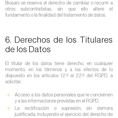
Biosani se reserva el derecho de cambiar o recurrir a
otros subcontratistas, sin que ello altere el
fundamento o la finalidad del tratamiento de datos.
6. Derechos de los Titulares
de los Datos
El titular de los datos tiene derecho, en cualquier
momento, en los términos y a los efectos de lo
dispuesto en los artículos 12.º al 22.º del RGPD, a
solicitar:
Acceso a los datos personales que le conciernen
y a las informaciones previstas en el RGPD.
La rectificación o supresión, sin demora
justificada, incluyendo el ejercicio del derecho de