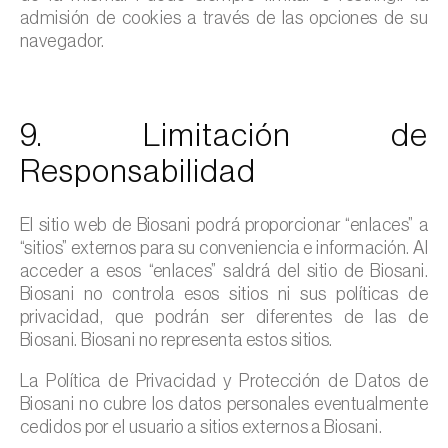
admisión de cookies a través de las opciones de su
navegador.
9. Limitación de
Responsabilidad
El sitio web de Biosani podrá proporcionar “enlaces” a
“sitios” externos para su conveniencia e información. Al
acceder a esos “enlaces” saldrá del sitio de Biosani.
Biosani no controla esos sitios ni sus políticas de
privacidad, que podrán ser diferentes de las de
Biosani. Biosani no representa estos sitios.
La Política de Privacidad y Protección de Datos de
Biosani no cubre los datos personales eventualmente
cedidos por el usuario a sitios externos a Biosani.