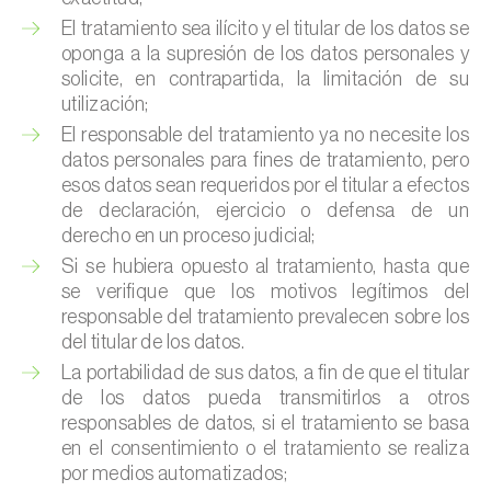
El tratamiento sea ilícito y el titular de los datos se
oponga a la supresión de los datos personales y
solicite, en contrapartida, la limitación de su
utilización;
El responsable del tratamiento ya no necesite los
datos personales para fines de tratamiento, pero
esos datos sean requeridos por el titular a efectos
de declaración, ejercicio o defensa de un
derecho en un proceso judicial;
Si se hubiera opuesto al tratamiento, hasta que
se verifique que los motivos legítimos del
responsable del tratamiento prevalecen sobre los
del titular de los datos.
La portabilidad de sus datos, a fin de que el titular
de los datos pueda transmitirlos a otros
responsables de datos, si el tratamiento se basa
en el consentimiento o el tratamiento se realiza
por medios automatizados;