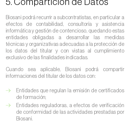
5. Compartición de Datos
Biosani podrá recurrir a subcontratistas, en particular a
efectos de contabilidad, consultoría y asistencia
informática y gestión de contencioso, quedando estas
entidades obligadas a desarrollar las medidas
técnicas y organizativas adecuadas a la protección de
los datos del titular y con vistas al cumplimiento
exclusivo de las finalidades indicadas.
Cuando sea aplicable, Biosani podrá compartir
informaciones del titular de los datos con:
Entidades que regulan la emisión de certificados
de formación;
Entidades reguladoras, a efectos de verificación
de conformidad de las actividades prestadas por
Biosani.