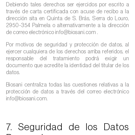
Debiendo tales derechos ser ejercidos por escrito a
través de carta certificada con acuse de recibo a la
dirección sita en Quinta de S. Brás, Serra do Louro,
2950-354 Palmela o alternativamente a la dirección
de correo electrónico info@biosani.com .
Por motivos de seguridad y protección de datos, al
ejercer cualquiera de los derechos arriba referidos, el
responsable del tratamiento podrá exigir un
documento que acredite la identidad del titular de los
datos.
Biosani centraliza todas las cuestiones relativas a la
protección de datos a través del correo electrónico
info@biosani.com.
7. Seguridad de los Datos