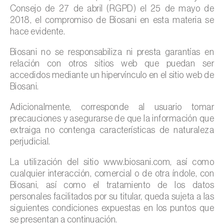
Consejo de 27 de abril (RGPD) el 25 de mayo de
2018, el compromiso de Biosani en esta materia se
hace evidente.
Biosani no se responsabiliza ni presta garantías en
relación con otros sitios web que puedan ser
accedidos mediante un hipervínculo en el sitio web de
Biosani.
Adicionalmente, corresponde al usuario tomar
precauciones y asegurarse de que la información que
extraiga no contenga características de naturaleza
perjudicial.
La utilización del sitio www.biosani.com, así como
cualquier interacción, comercial o de otra índole, con
Biosani, así como el tratamiento de los datos
personales facilitados por su titular, queda sujeta a las
siguientes condiciones expuestas en los puntos que
se presentan a continuación.