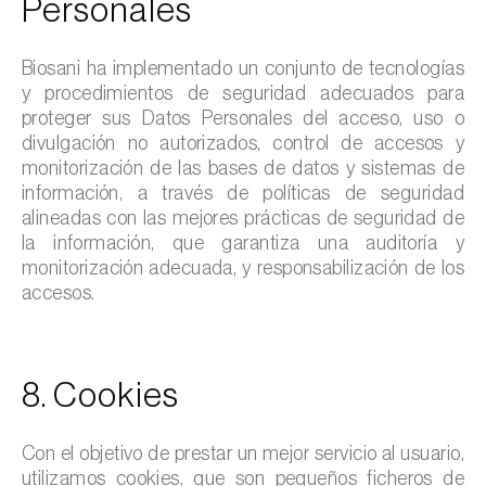
Personales
Biosani ha implementado un conjunto de tecnologías
y procedimientos de seguridad adecuados para
proteger sus Datos Personales del acceso, uso o
divulgación no autorizados, control de accesos y
monitorización de las bases de datos y sistemas de
información, a través de políticas de seguridad
alineadas con las mejores prácticas de seguridad de
la información, que garantiza una auditoría y
monitorización adecuada, y responsabilización de los
accesos.
8. Cookies
Con el objetivo de prestar un mejor servicio al usuario,
utilizamos cookies, que son pequeños ficheros de