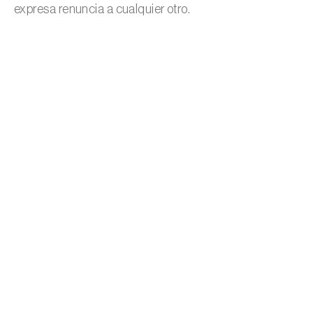
expresa renuncia a cualquier otro.