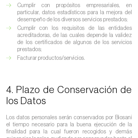
Cumplir con propósitos empresariales, en
particular, datos estadísticos para la mejora del
desempeño de los diversos servicios prestados;
Cumplir con los requisitos de las entidades
acreditadoras, de las cuales depende la validez
de los certificados de algunos de los servicios
prestados;
Facturar productos/servicios.
4. Plazo de Conservación de
los Datos
Los datos personales serán conservados por Biosani
el tiempo necesario para la buena ejecución de la
finalidad para la cual fueron recogidos y demás