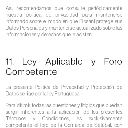
Así, recomendamos que consulte periódicamente
nuestra política de privacidad para mantenerse
informado sobre el modo en que Biosani protege sus
Datos Personales y mantenerse actualizado sobre las
informaciones y derechos que le asisten.
11. Ley Aplicable y Foro
Competente
La presente Política de Privacidad y Protección de
Datos se rige por la ley Portuguesa.
Para dirimir todas las cuestiones y litigios que puedan
surgir, inherentes a la aplicación de los presentes
Términos y Condiciones, es exclusivamente
competente el foro de la Comarca de Setúbal, con