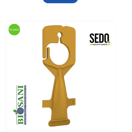
Nuevo