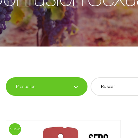
Productos
Nuevo