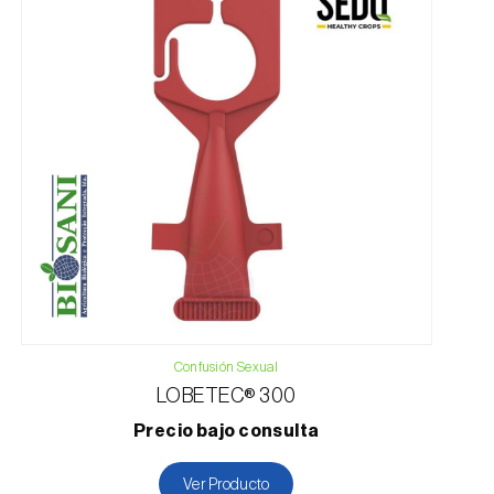
Confusión Sexual
LOBETEC® 300
Precio bajo consulta
Ver Producto