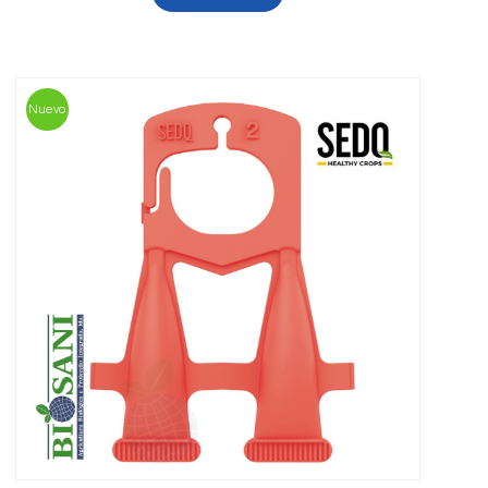
Nuevo