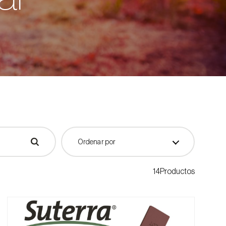
Ordenar por
14Productos