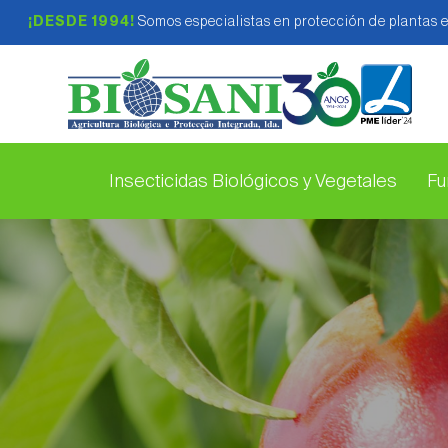
¡DESDE 1994!
Somos especialistas en protección de plantas 
Insecticidas Biológicos y Vegetales
Fu