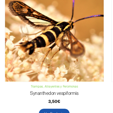
Trampas, Atrayentes y Feromonas
Synanthedon vespiformis
3,50€