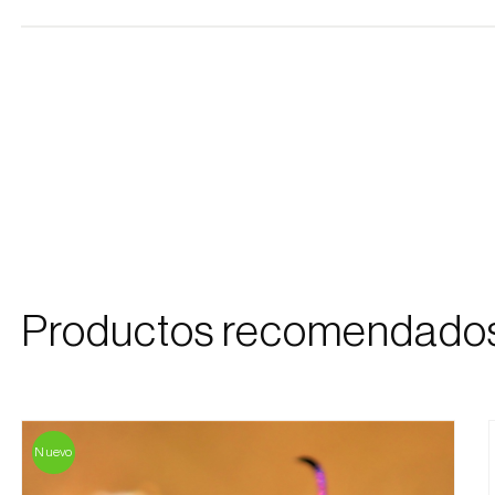
Productos recomendado
Nuevo