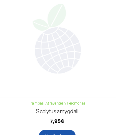
Trampas, Atrayentes y Feromonas
Scolytus amygdali
7,95€