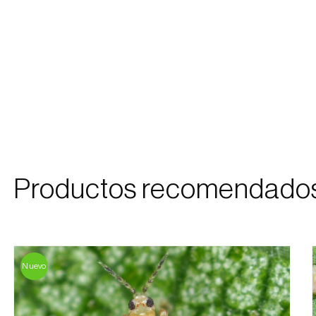
Productos recomendado
Nuevo