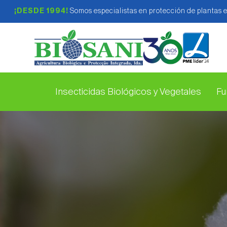
¡DESDE 1994!
Somos especialistas en protección de plantas 
Insecticidas Biológicos y Vegetales
Fu