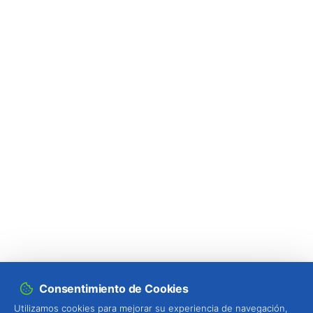
Consentimiento de Cookies
Utilizamos cookies para mejorar su experiencia de navegación,