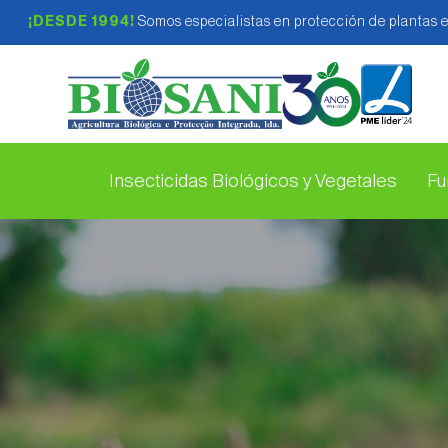
¡DESDE 1994!
Somos especialistas en protección de plantas 
Insecticidas Biológicos y Vegetales
Fu