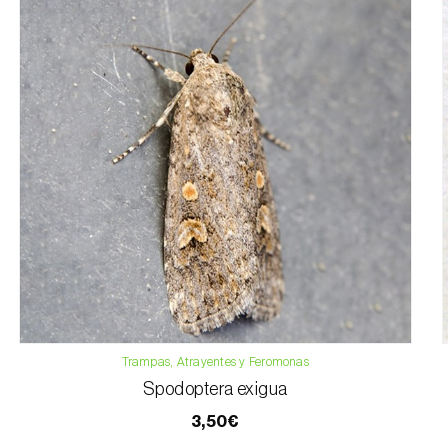
Trampas, Atrayentes y Feromonas
Spodoptera exigua
3,50€