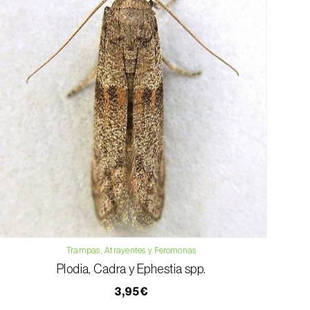
Trampas, Atrayentes y Feromonas
Plodia, Cadra y Ephestia spp.
3,95€