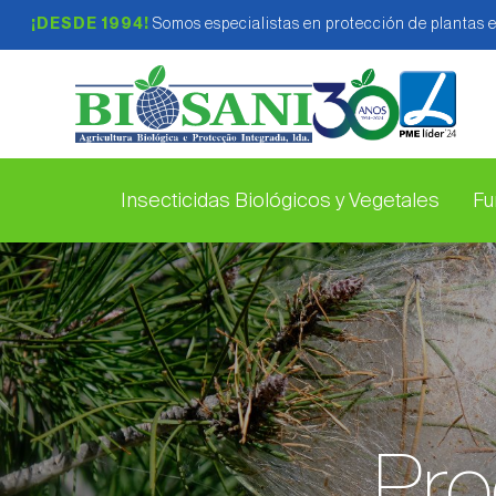
¡DESDE 1994!
Somos especialistas en protección de plantas 
Insecticidas Biológicos y Vegetales
Fu
Pro