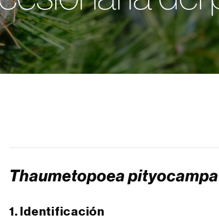
Thaumetopoea pityocampa
1. Identificación