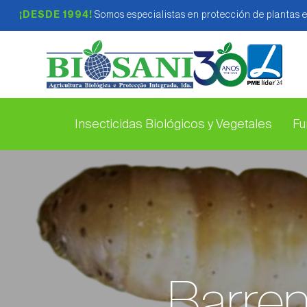
¡DESDE 1994!
Somos especialistas en protección de plantas 
Insecticidas Biológicos y Vegetales
Fu
Barren