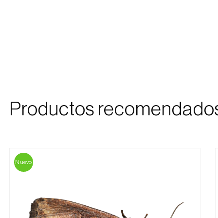
Productos recomendado
Nuevo