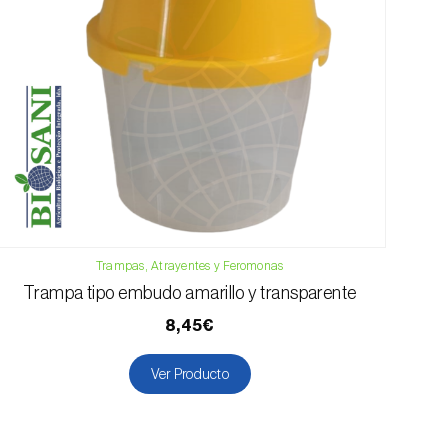
Trampas, Atrayentes y Feromonas
Trampa tipo embudo amarillo y transparente
8,45€
Ver Producto