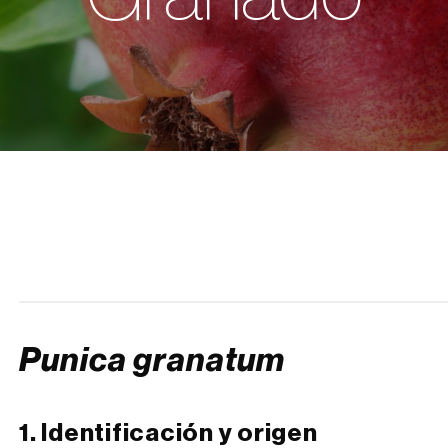
Punica granatum
1. Identificación y origen