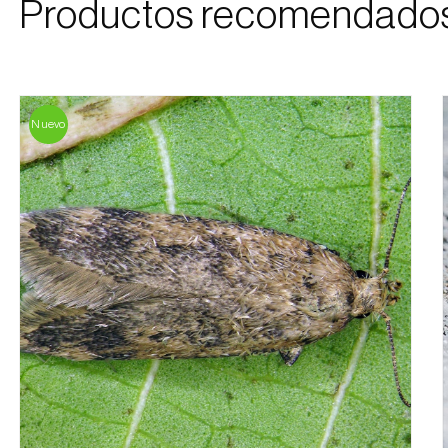
Productos recomendado
Nuevo