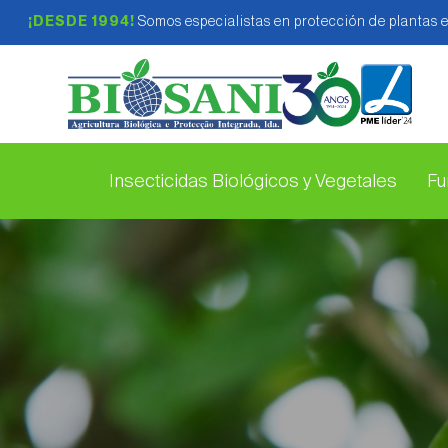
¡DESDE 1994!
Somos especialistas en protección de plantas 
Insecticidas Biológicos y Vegetales
Fu