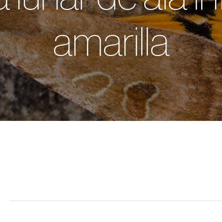
amarilla