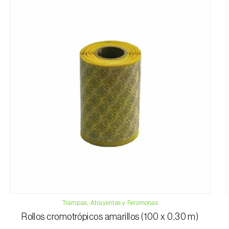
Trampas, Atrayentes y Feromonas
Rollos cromotrópicos amarillos (100 x 0,30 m)