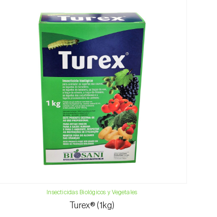
Insecticidas Biológicos y Vegetales
Turex® (1kg)