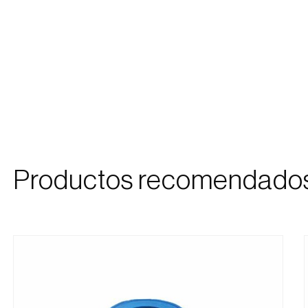
Productos recomendado