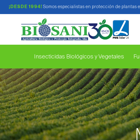
¡DESDE 1994!
Somos especialistas en protección de plantas 
Insecticidas Biológicos y Vegetales
Fu