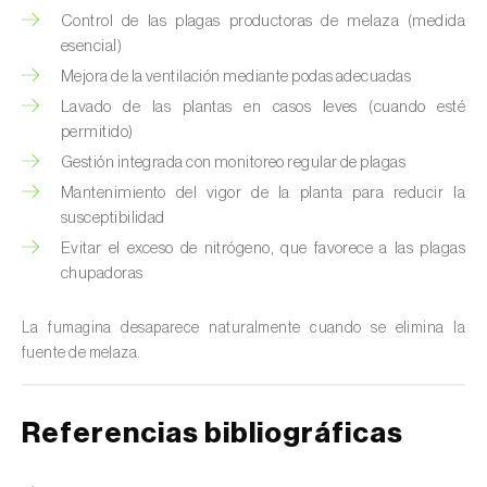
Control de las plagas productoras de melaza (medida
esencial)
Mejora de la ventilación mediante podas adecuadas
Lavado de las plantas en casos leves (cuando esté
permitido)
Gestión integrada con monitoreo regular de plagas
Mantenimiento del vigor de la planta para reducir la
susceptibilidad
Evitar el exceso de nitrógeno, que favorece a las plagas
chupadoras
La fumagina desaparece naturalmente cuando se elimina la
fuente de melaza.
Referencias bibliográficas