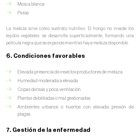
Mosca blanca
Psilas
La melaza sirve como sustrato nutritivo. El hongo no invade los
tejidos vegetales: se desarrolla superficialmente, formando una
película negra que se expande mientras haya melaza disponible.
6. Condiciones favorables
Elevada presencia de insectos productores de melaza
Humedad moderada a elevada
Copas densas y poca ventilación
Plantas debilitadas o mal gestionadas
Ambientes urbanos o huertos con elevada presión de
plagas
7. Gestión de la enfermedad