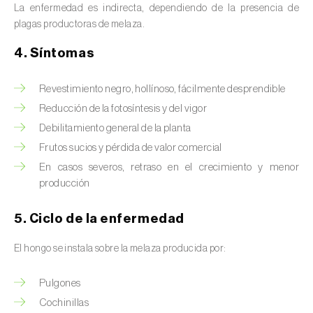
La enfermedad es indirecta, dependiendo de la presencia de
plagas productoras de melaza.
4. Síntomas
Revestimiento negro, hollínoso, fácilmente desprendible
Reducción de la fotosíntesis y del vigor
Debilitamiento general de la planta
Frutos sucios y pérdida de valor comercial
En casos severos, retraso en el crecimiento y menor
producción
5. Ciclo de la enfermedad
El hongo se instala sobre la melaza producida por:
Pulgones
Cochinillas