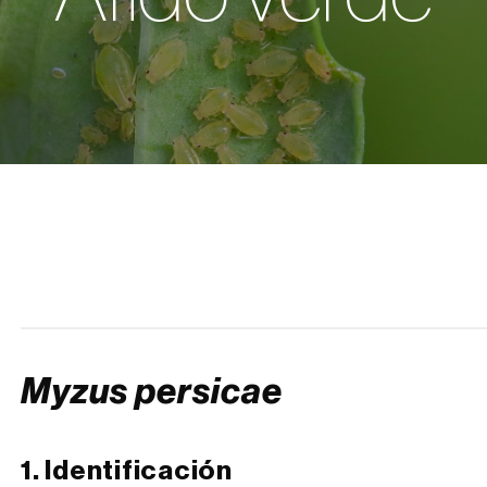
Myzus persicae
1. Identificación