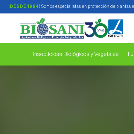
¡DESDE 1994!
Somos especialistas en protección de plantas 
Insecticidas Biológicos y Vegetales
Fu