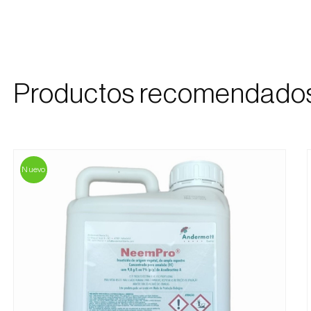
Productos recomendado
Nuevo