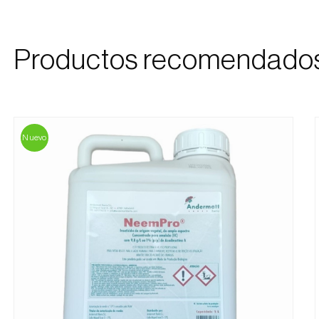
Productos recomendado
Nuevo