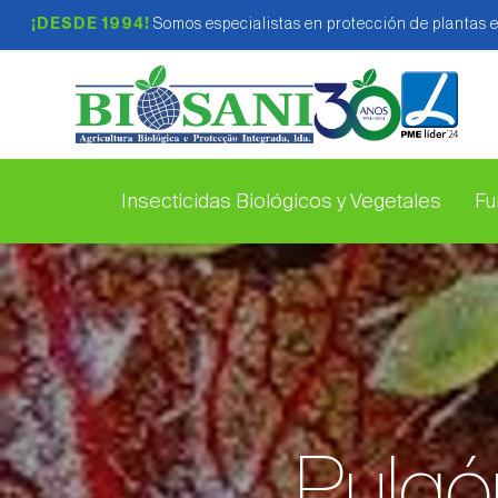
¡DESDE 1994!
Somos especialistas en protección de plantas 
Insecticidas Biológicos y Vegetales
Fu
Pulgó