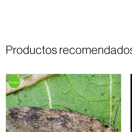
Productos recomendado
Nuevo