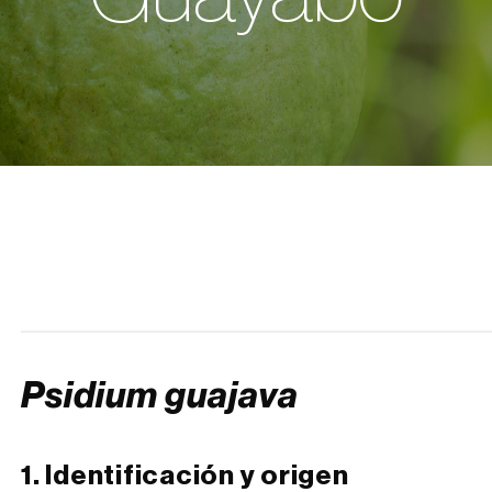
Psidium guajava
1. Identificación y origen