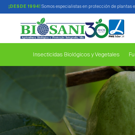
¡DESDE 1994!
Somos especialistas en protección de plantas 
Insecticidas Biológicos y Vegetales
Fu