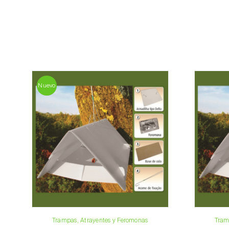
Nuevo
Trampas, Atrayentes y Feromonas
Tram