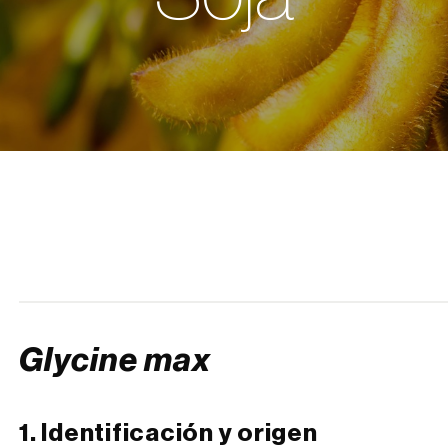
Glycine max
1. Identificación y origen