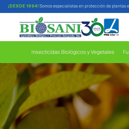
¡DESDE 1994!
Somos especialistas en protección de plantas 
Insecticidas Biológicos y Vegetales
Fu