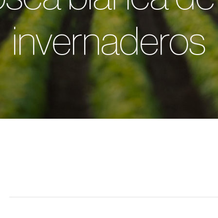
invernaderos