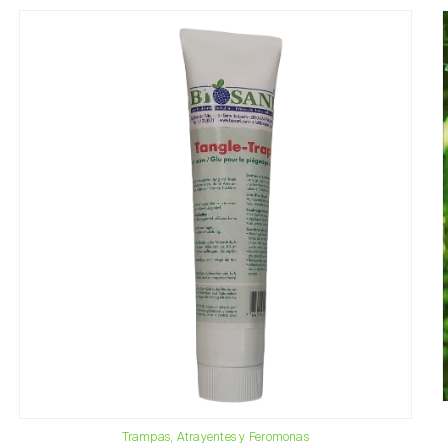
Trampas, Atrayentes y Feromonas