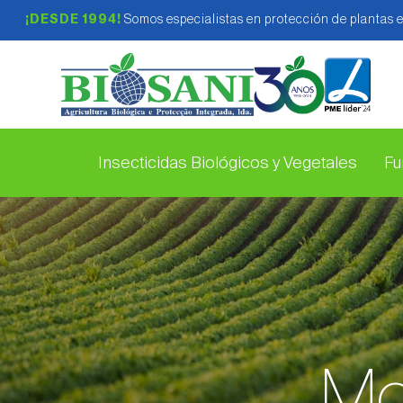
¡DESDE 1994!
Somos especialistas en protección de plantas 
Insecticidas Biológicos y Vegetales
Fu
Mo