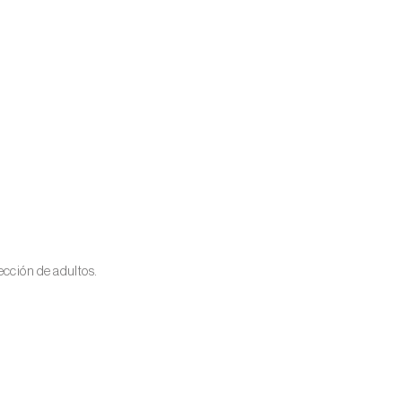
cción de adultos.