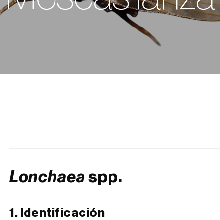
Lonchaea
spp.
1. Identificación