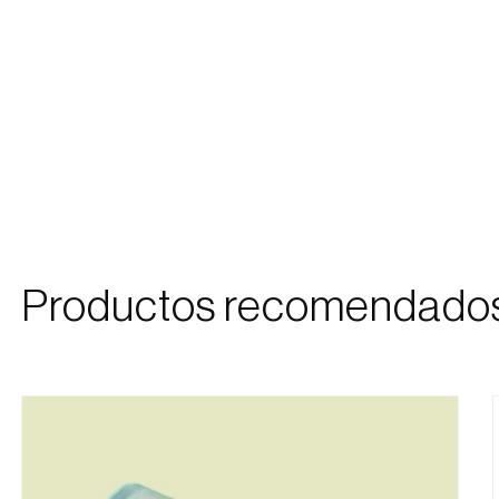
Productos recomendado