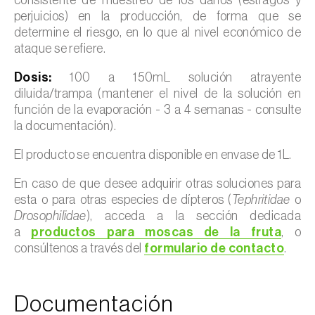
perjuicios) en la producción, de forma que se
determine el riesgo, en lo que al nivel económico de
ataque se refiere.
Dosis:
100 a 150mL solución atrayente
diluida/trampa (mantener el nivel de la solución en
función de la evaporación - 3 a 4 semanas - consulte
la documentación).
El producto se encuentra disponible en envase de 1L.
En caso de que desee adquirir otras soluciones para
esta o para otras especies de dípteros (
Tephritidae
o
Drosophilidae
), acceda a la sección dedicada
a
productos para moscas de la fruta
, o
consúltenos a través del
formulario de contacto
.
Documentación