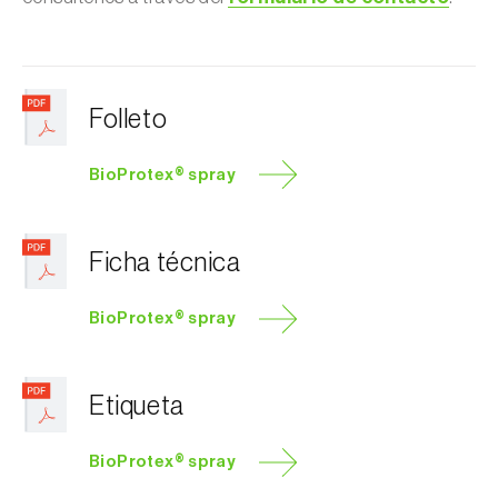
Folleto
BioProtex® spray
Ficha técnica
BioProtex® spray
Etiqueta
BioProtex® spray