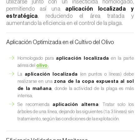
utilizarse junto con un insecticida homologado,
permitiendo así una
aplicación localizada y
estratégica
, reduciendo el área tratada y
aumentando la eficiencia en el control de la plaga.
Aplicación Optimizada en el Cultivo del Olivo
Homologado para
aplicación localizada
en la parte
aérea del
olivo
;
La
aplicación localizada
(en puntos o líneas) debe
realizarse en una
zona de la copa expuesta al sol
de la mañana
, donde la actividad de la plaga es más
intensa;
Se recomienda
aplicación alterna
: Tratar solo los
árboles de una línea, dejando las siguientes (1 a 3 líneas) sin
tratamiento, según las condiciones de la explotación.