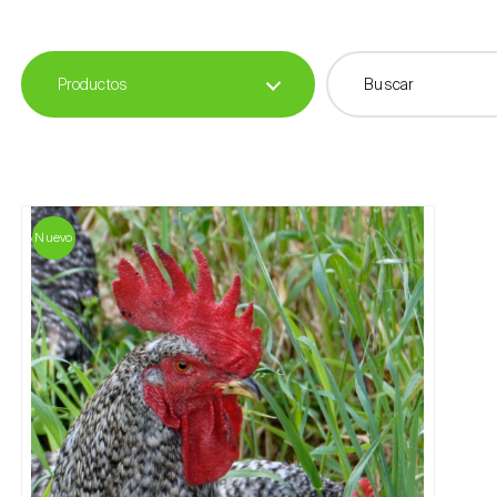
Productos
Nuevo