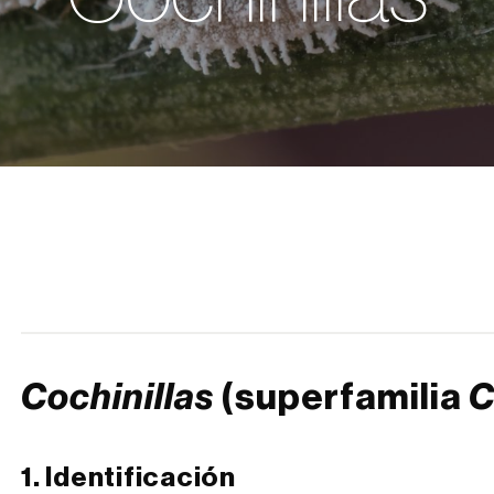
Cochinillas
(superfamilia
C
1. Identificación