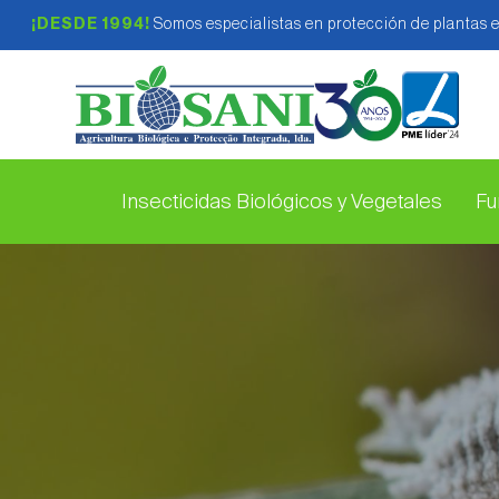
¡DESDE 1994!
Somos especialistas en protección de plantas 
Insecticidas Biológicos y Vegetales
Fu