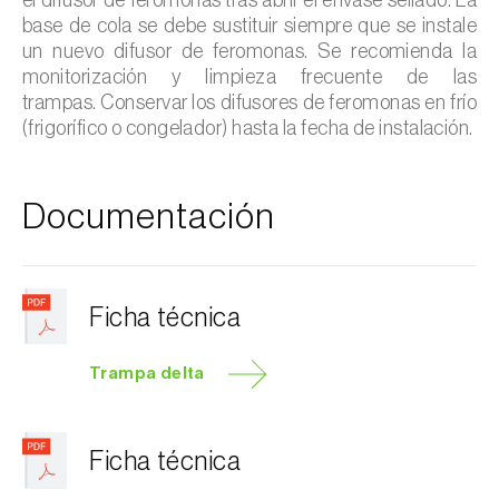
base de cola se debe sustituir siempre que se instale
un nuevo difusor de feromonas. Se recomienda la
monitorización y limpieza frecuente de las
trampas. Conservar los difusores de feromonas en frío
(frigorífico o congelador) hasta la fecha de instalación.
Documentación
Ficha técnica
Trampa delta
Ficha técnica