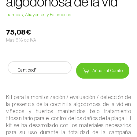
algodonosa de la vid
Trampas, Atrayentes y Feromonas
75,08€
Más 6% de IVA
Cantidad*
Añadir al Carrito
Kit para la monitorización / evaluación / detección de
la presencia de la cochinilla algodonosa de la vid en
viñedos y huertos mantenidos bajo tratamiento
fitosanitario para el control de los daños de la plaga. El
kit se ha desarrollado con los materiales necesarios
para su uso durante la totalidad de la campaña