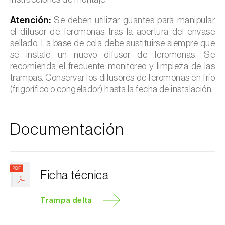
Atención:
Se deben utilizar guantes para manipular
el difusor de feromonas tras la apertura del envase
sellado. La base de cola debe sustituirse siempre que
se instale un nuevo difusor de feromonas. Se
recomienda el frecuente monitoreo y limpieza de las
trampas. Conservar los difusores de feromonas en frío
(frigorífico o congelador) hasta la fecha de instalación.
Documentación
Ficha técnica
Trampa delta