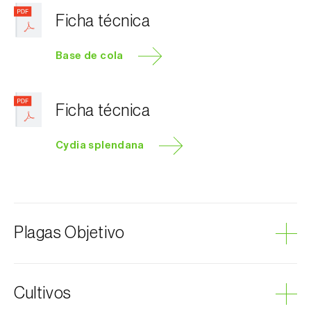
Ficha técnica
Base de cola
Ficha técnica
Cydia splendana
Plagas Objetivo
Polilla de las castanas
Cultivos