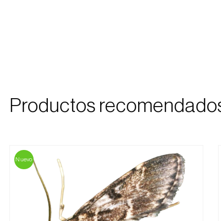
Productos recomendado
Nuevo