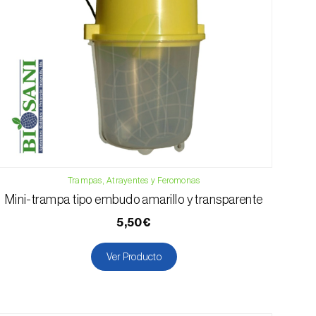
Trampas, Atrayentes y Feromonas
Mini-trampa tipo embudo amarillo y transparente
5,50€
Ver Producto