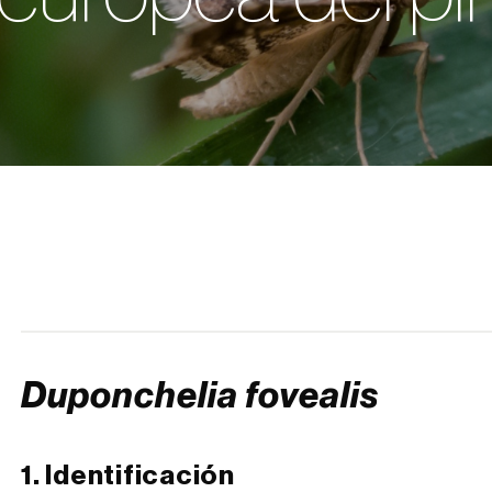
Duponchelia fovealis
1. Identificación