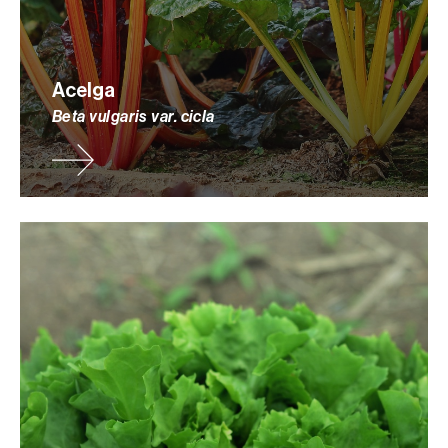
Acelga
Beta vulgaris var. cicla