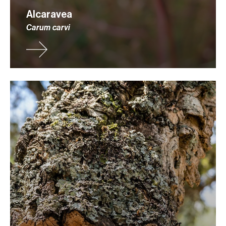
Alcaravea
Carum carvi