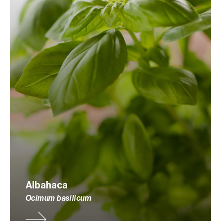
Albahaca
Ocimum basilicum