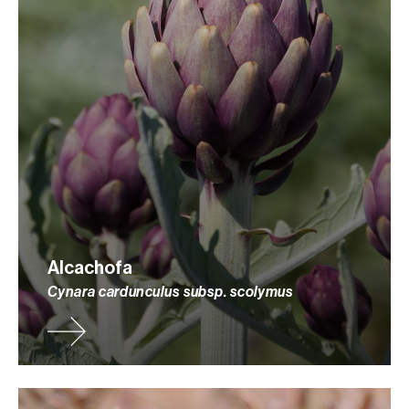
Alcachofa
Cynara cardunculus subsp. scolymus