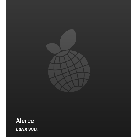
Alerce
Larix spp.