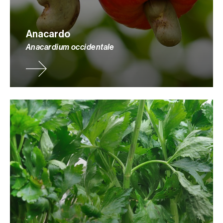
Anacardo
Anacardium occidentale