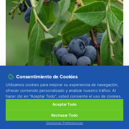
Consentimiento de Cookies
Utilizamos cookies para mejorar su experiencia de navegación,
ofrecer contenido personalizado y analizar nuestro tráfico. Al
hacer clic en "Aceptar Todo", usted consiente el uso de cookies.
Aceptar Todo
Rechazar Todo
Gestionar Preferencias
Arándano