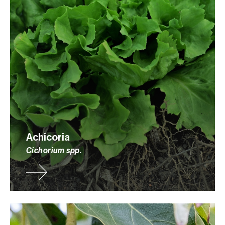
Achicoria
Cichorium spp.