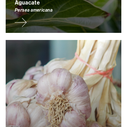
Aguacate
Persea americana