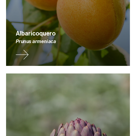
Albaricoquero
Prunus armeniaca