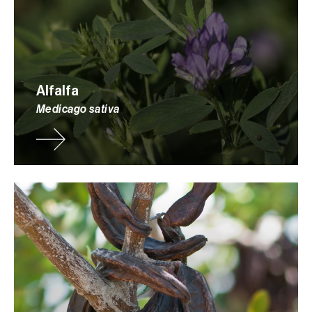
Alfalfa
Medicago sativa