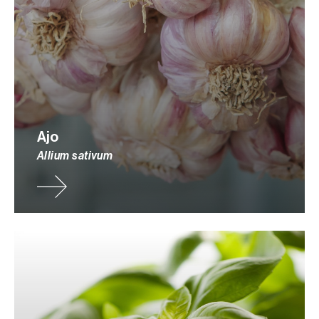
Ajo
Allium sativum