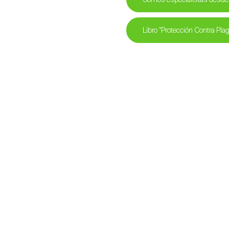
Libro "Protección Contra Plag