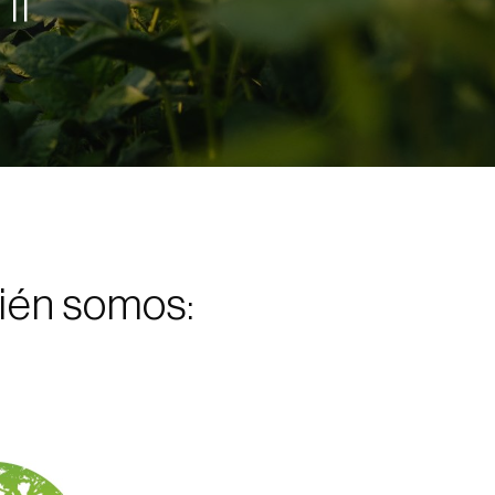
ién somos: