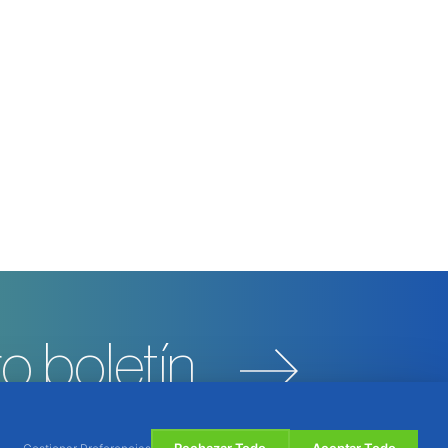
o boletín