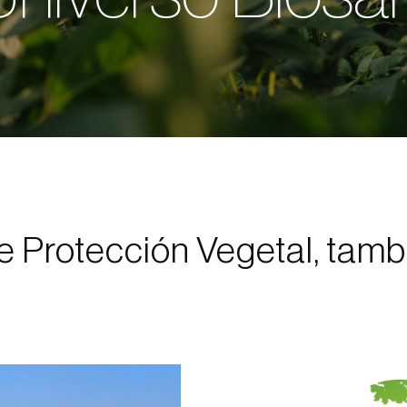
 Protección Vegetal, tamb