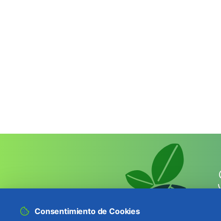
Consentimiento de Cookies