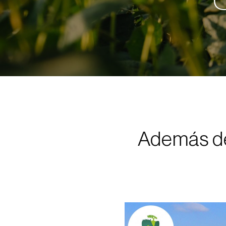
Además de