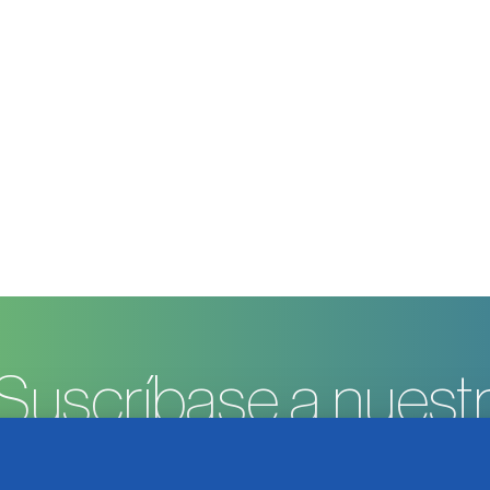
Suscríbase a nuestr