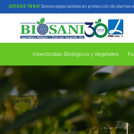
¡DESDE 1994!
Somos especialistas en protección de plantas 
Insecticidas Biológicos y Vegetales
Fu