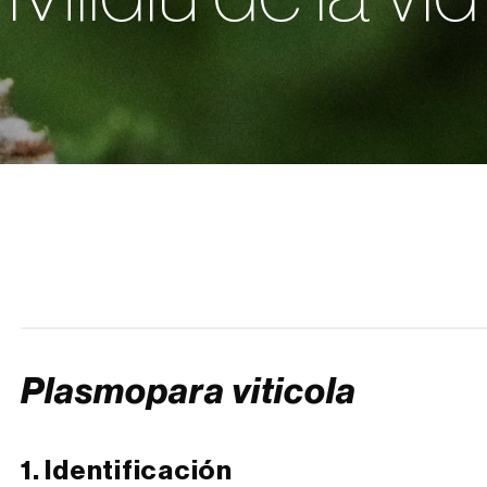
Plasmopara viticola
1. Identificación