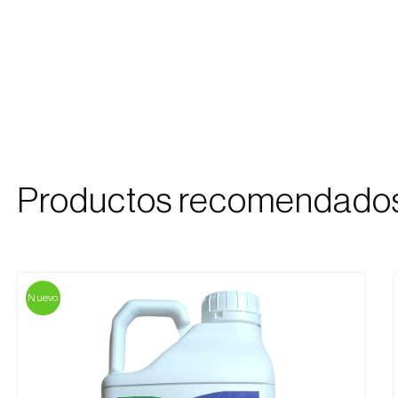
Productos recomendado
Nuevo