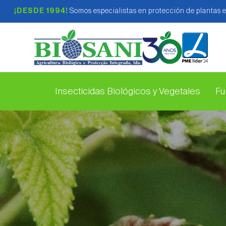
¡DESDE 1994!
Somos especialistas en protección de plantas 
Insecticidas Biológicos y Vegetales
Fu