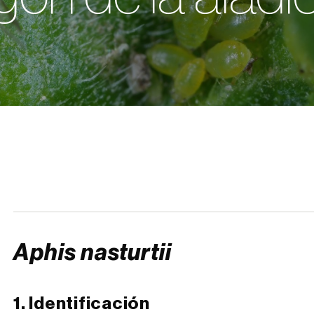
Aphis nasturtii
1. Identificación