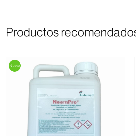
Productos recomendado
Nuevo