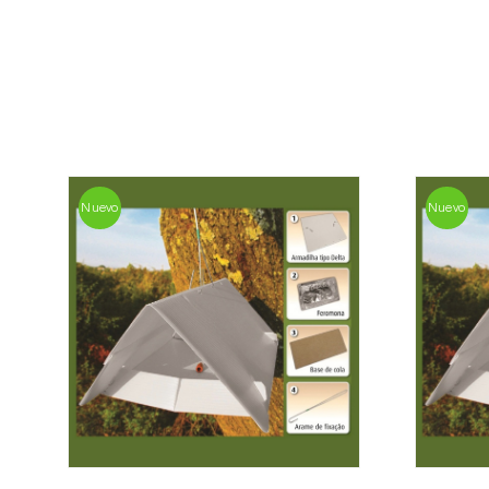
Nuevo
Nuevo