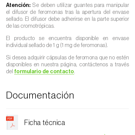
Atención:
Se deben utilizar guantes para manipular
el difusor de feromonas tras la apertura del envase
sellado. El difusor debe adherirse en la parte superior
de las cromotrópicas.
El producto se encuentra disponible en envase
individual sellado de 1 g (1 mg de feromonas).
Si desea adquirir cápsulas de feromona que no estén
disponibles en nuestra página, contáctenos a través
del
formulario de contacto
.
Documentación
Ficha técnica