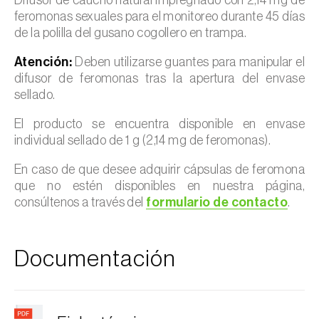
feromonas sexuales para el monitoreo durante 45 días
de la polilla del gusano cogollero en trampa.
Atención:
Deben utilizarse guantes para manipular el
difusor de feromonas tras la apertura del envase
sellado.
El producto se encuentra disponible en envase
individual sellado de 1 g (2,14 mg de feromonas).
En caso de que desee adquirir cápsulas de feromona
que no estén disponibles en nuestra página,
consúltenos a través del
formulario de contacto
.
Documentación