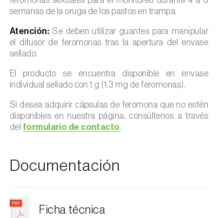
semanas de la oruga de los pastos en trampa.
Atención:
Se deben utilizar guantes para manipular
el difusor de feromonas tras la apertura del envase
sellado.
El producto se encuentra disponible en envase
individual sellado con 1 g (1,3 mg de feromonas).
Si desea adquirir cápsulas de feromona que no estén
disponibles en nuestra página, consúltenos a través
del
formulario de contacto
.
Documentación
Ficha técnica