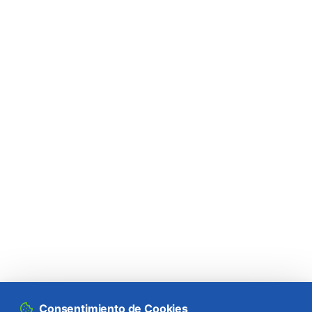
Consentimiento de Cookies