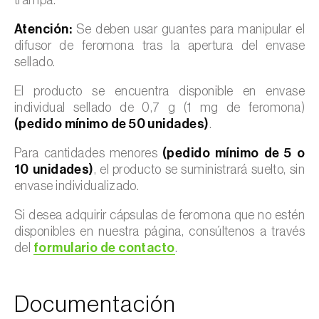
Atención:
Se deben usar guantes para manipular el
difusor de feromona tras la apertura del envase
sellado.
El producto se encuentra disponible en envase
individual sellado de 0,7 g (1 mg de feromona)
(pedido mínimo de 50 unidades)
.
Para cantidades menores
(pedido mínimo de 5 o
10 unidades)
, el producto se suministrará suelto, sin
envase individualizado.
Si desea adquirir cápsulas de feromona que no estén
disponibles en nuestra página, consúltenos a través
del
formulario de contacto
.
Documentación