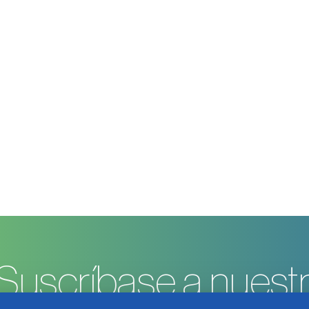
Suscríbase a nuestr