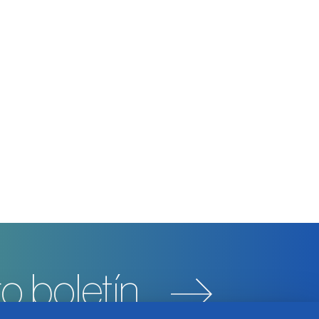
o boletín