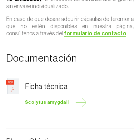
sin envase individualizado.
En caso de que desee adquirir cápsulas de feromona
que no estén disponibles en nuestra página,
consúltenos a través del
formulario de contacto
.
Documentación
Ficha técnica
Scolytus amygdali